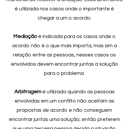
é utilizada nos casos onde o importante é
chegar a um o acordo.
Mediação
é indicada para os casos onde o
acordo não é o que mais importa, mas sim a
relação entre as pessoas, nesses casos os
envolvidos devem encontrar juntas a solução
para o problema.
Arbitragem
é utilizada quando as pessoas
envolvidas em um conflito não aceitam as
propostas de acordo e não conseguem
encontrar juntas uma solução, então preferem
que uma terceira pessoa decida a situação.