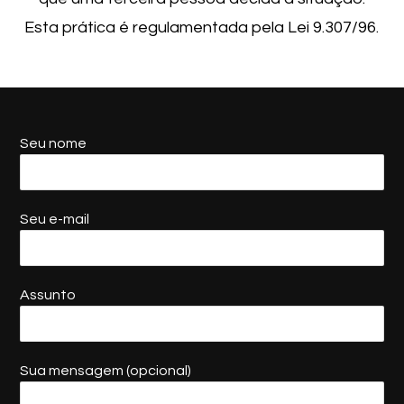
Esta prática é regulamentada pela Lei 9.307/96.
Seu nome
Seu e-mail
Assunto
Sua mensagem (opcional)