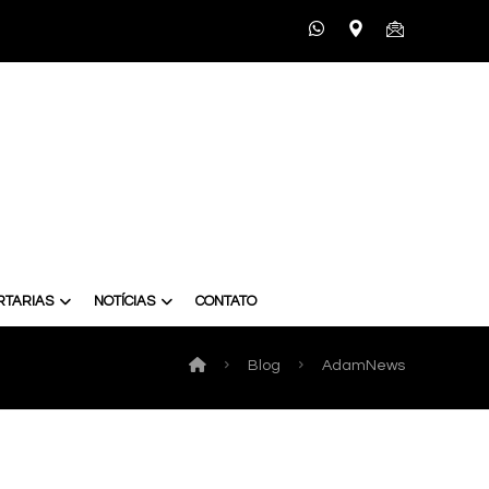
RTARIAS
NOTÍCIAS
CONTATO
Blog
AdamNews