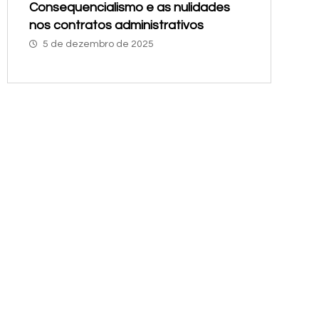
Consequencialismo e as nulidades
nos contratos administrativos
5 de dezembro de 2025