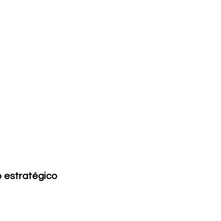
o estratégico