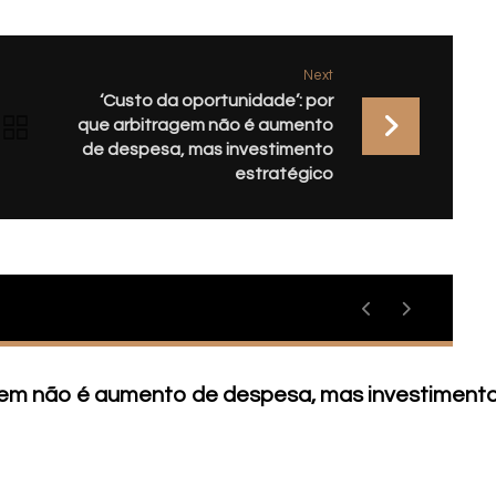
Next
‘Custo da oportunidade’: por
que arbitragem não é aumento
de despesa, mas investimento
estratégico
agem não é aumento de despesa, mas investiment