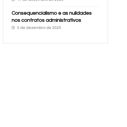
Consequencialismo e as nulidades
nos contratos administrativos
5 de dezembro de 2025