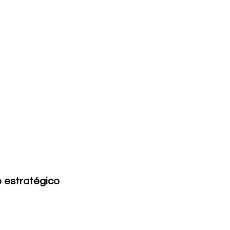
o estratégico