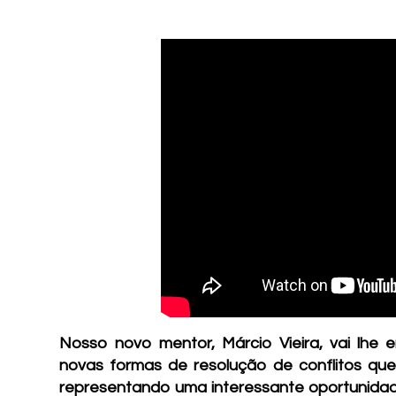
Nosso novo mentor, Márcio Vieira, vai lhe
novas formas de resolução de conflitos que
representando uma interessante oportunidad