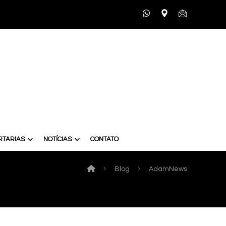
RTARIAS
NOTÍCIAS
CONTATO
Blog
AdamNews