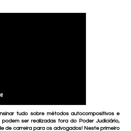
 ensinar tudo sobre métodos autocompositivos e
 podem ser realizadas fora do Poder Judiciário,
e de carreira para os advogados! Neste primeiro